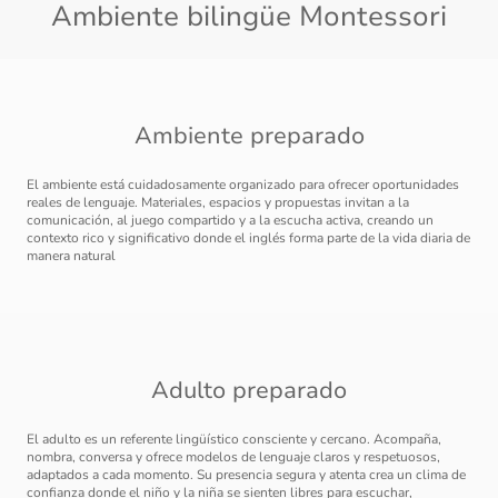
Ambiente bilingüe Montessori
Ambiente preparado
El ambiente está cuidadosamente organizado para ofrecer oportunidades
reales de lenguaje. Materiales, espacios y propuestas invitan a la
comunicación, al juego compartido y a la escucha activa, creando un
contexto rico y significativo donde el inglés forma parte de la vida diaria de
manera natural
Adulto preparado
El adulto es un referente lingüístico consciente y cercano. Acompaña,
nombra, conversa y ofrece modelos de lenguaje claros y respetuosos,
adaptados a cada momento. Su presencia segura y atenta crea un clima de
confianza donde el niño y la niña se sienten libres para escuchar,