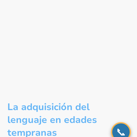
La adquisición del
lenguaje en edades
📞
tempranas