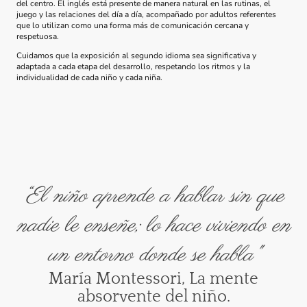
del centro. El inglés está presente de manera natural en las rutinas, el
juego y las relaciones del día a día, acompañado por adultos referentes
que lo utilizan como una forma más de comunicación cercana y
respetuosa.
Cuidamos que la exposición al segundo idioma sea significativa y
adaptada a cada etapa del desarrollo, respetando los ritmos y la
individualidad de cada niño y cada niña.
“El niño aprende a hablar sin que
nadie le enseñe; lo hace viviendo en
un entorno donde se habla"
María Montessori, La mente
absorvente del niño.