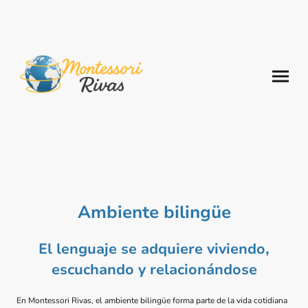
Ambiente bilingüe
El lenguaje se adquiere viviendo,
escuchando y relacionándose
En Montessori Rivas, el ambiente bilingüe forma parte de la vida cotidiana