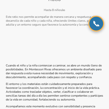
Hasta 8 niños/as
Este ratio nos permite acompañar de manera cercana y respetuosa el
desarrollo de cada niño y cada niña, ofreciendo límites claros, presencia
📞
adulta y un entorno seguro que favorece la autonomía y la convivencia
Cuando el niño y la niña comienzan a caminar, se abre un mundo lleno de
posibilidades. En Montessori Rivas ofrecemos un ambiente diseñado para
dar respuesta a esta nueva necesidad de movimiento, exploración y
descubrimiento, acompañando cada paso con respeto y confianza.
El entorno y los materiales están cuidadosamente preparados para
favorecer la coordinación, la concentración y el inicio de la vida práctica.
Actividades como trasladar objetos, verter, clasificar o colaborar en
sencillas tareas del día a día les permiten sentirse competentes y partícipes
de la vida en comunidad, fortaleciendo su autonomía.
Acompañamos este momento evolutivo con sensibilidad y presencia