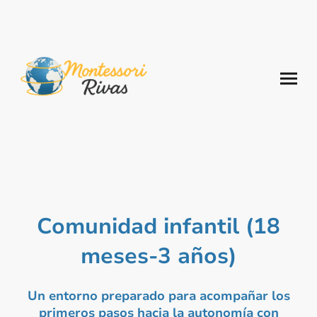
Comunidad infantil (18
meses-3 años)
Un entorno preparado para acompañar los
primeros pasos hacia la autonomía con