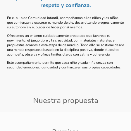
respeto y confianza.
En el aula de Comunidad infantil, acompañamos a los niños y las niñas
que comienzan a explorar el mundo de pie, desarrollando progresivamente
su autonomía y el placer de hacer por sí mismos.
Ofrecemos un entorno cuidadosamente preparado que favorece el
movimiento, el juego libre y la creatividad, con materiales naturales y
propuestas acordes a esta etapa de desarrollo. Todo ello se sostiene desde
una mirada respetuosa basada en la disciplina positiva, donde el adulto
acompaña, observa y ofrece límites claros con calma y coherencia.
Este acompañamiento permite que cada niño y cada niña crezca con
seguridad emocional, curiosidad y confianza en sus propias capacidades.
Nuestra propuesta