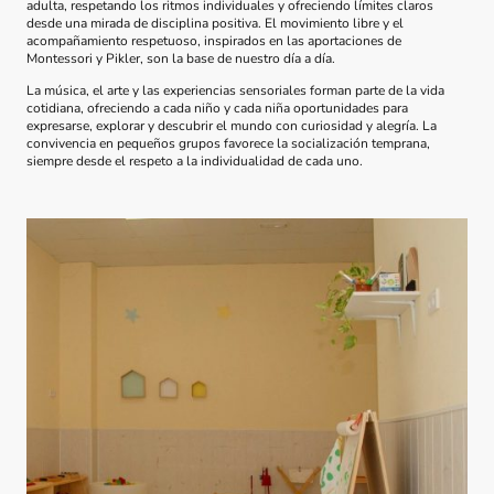
adulta, respetando los ritmos individuales y ofreciendo límites claros
desde una mirada de disciplina positiva. El movimiento libre y el
acompañamiento respetuoso, inspirados en las aportaciones de
Montessori y Pikler, son la base de nuestro día a día.
La música, el arte y las experiencias sensoriales forman parte de la vida
cotidiana, ofreciendo a cada niño y cada niña oportunidades para
expresarse, explorar y descubrir el mundo con curiosidad y alegría. La
convivencia en pequeños grupos favorece la socialización temprana,
siempre desde el respeto a la individualidad de cada uno.